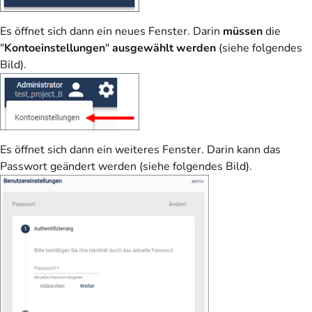
Es öffnet sich dann ein neues Fenster. Darin
müssen
die
"
Kontoeinstellungen
"
ausgewählt werden
(siehe folgendes
Bild).
Es öffnet sich dann ein weiteres Fenster. Darin kann das
Passwort geändert werden (siehe folgendes Bild).