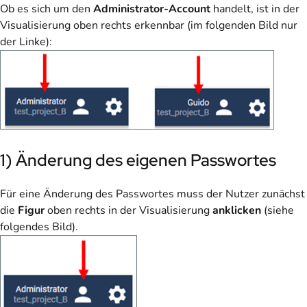
Ob es sich um den
Administrator-Account
handelt, ist in der
Visualisierung oben rechts erkennbar (im folgenden Bild nur
der Linke):
1) Änderung des eigenen Passwortes
Für eine Änderung des Passwortes muss der Nutzer zunächst
die
Figur
oben rechts in der Visualisierung
anklicken
(siehe
folgendes Bild).