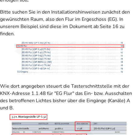
Bitte suchen Sie in den Installationshinweisen zunächst den
gewünschten Raum, also den Flur im Ergeschoss (EG). In
unserem Beispiel sind diese im Dokument ab Seite 16 zu
finden.
Wie dort angegeben steuert die Tasterschnittstelle mit der
KNX-Adresse 1.1.48 für "EG Flur" das Ein- bzw. Ausschalten
des betroffenen Lichtes bisher über die Eingänge (Kanäle) A
und B.