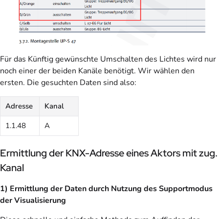
Für das Künftig gewünschte Umschalten des Lichtes wird nur
noch einer der beiden Kanäle benötigt. Wir wählen den
ersten. Die gesuchten Daten sind also:
Adresse
Kanal
1.1.48
A
Ermittlung der KNX-Adresse eines Aktors mit zug.
Kanal
1) Ermittlung der Daten durch Nutzung des Supportmodus
der Visualisierung