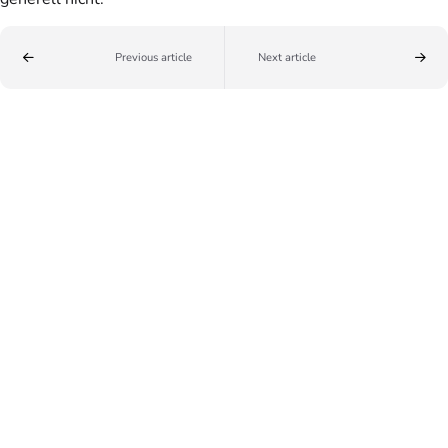
Previous article
Next article