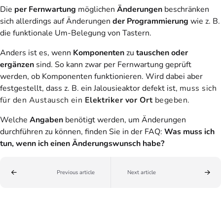
Die
per Fernwartung
möglichen
Änderungen
beschränken
sich allerdings auf Änderungen
der Programmierung
wie z. B.
die funktionale Um-Belegung von Tastern.
Anders ist es, wenn
Komponenten
zu
tauschen oder
ergänzen
sind. So kann zwar per Fernwartung geprüft
werden, ob Komponenten funktionieren. Wird dabei aber
festgestellt, dass z. B. ein Jalousieaktor defekt ist,
muss sich
für den Austausch ein
Elektriker vor Ort
begeben.
Welche
Angaben
benötigt werden, um Änderungen
durchführen zu können, finden Sie in der FAQ:
Was muss ich
tun, wenn ich einen Änderungswunsch habe?
Previous article
Next article