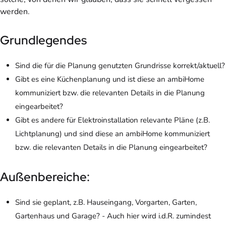
werden.
Grundlegendes
Sind die für die Planung genutzten Grundrisse korrekt/aktuell?
Gibt es eine Küchenplanung und ist diese an ambiHome
kommuniziert bzw. die relevanten Details in die Planung
eingearbeitet?
Gibt es andere für Elektroinstallation relevante Pläne (z.B.
Lichtplanung) und sind diese an ambiHome kommuniziert
bzw. die relevanten Details in die Planung eingearbeitet?
Außenbereiche:
Sind sie geplant, z.B. Hauseingang, Vorgarten, Garten,
Gartenhaus und Garage? - Auch hier wird i.d.R. zumindest