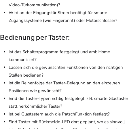
Video-Türkommunikation)?
Wird an der Eingangstür Strom benötigt für smarte
Zugangssysteme (wie Fingerprint) oder Motorschlösser?
Bedienung per Taster:
Ist das Schalterprogramm festgelegt und ambiHome
kommuniziert?
Lassen sich die gewünschten Funktionen von den richtigen
Stellen bedienen?
Ist die Reihenfolge der Taster-Belegung an den einzelnen
Positionen wie gewünscht?
Sind die Taster-Typen richtig festgelegt, z.B. smarte Glastaster
statt herkömmlicher Taster?
Ist bei Glastastern auch die PatschFunktion festlegt?
Sind Taster mit Rückmelde-LED dort geplant, wo es sinnvoll