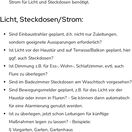
Strom für Licht und Steckdosen benötigt.
Licht, Steckdosen/Strom:
Sind Einbaustrahler geplant, d.h. nicht nur Zuleitungen,
sondern geeignete Aussparungen erforderlich?
Ist Licht vor der Haustür und auf Terrasse/Balkon geplant, hier
ggf. auch Steckdosen?
Ist Dimmung z.B. für Ess-, Wohn-, Schlafzimmer, evtl. auch
Flure zu überlegen?
Sind im Badezimmer Steckdosen am Waschtisch vorgesehen?
Sind Bewegungsmelder geplant, z.B. für das Licht vor der
Haustür oder innen in Fluren? - Sie können dann automatisch
für eine Alarmierung genutzt werden.
Ist zu überlegen, jetzt schon Leitungen für künftige
Maßnahmen legen zu lassen? - Beispiele:
I) Vorgarten, Garten, Gartenhaus