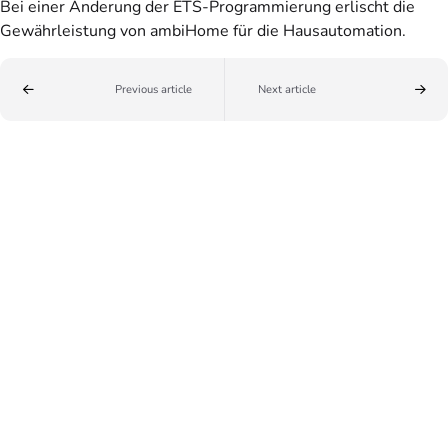
Bei einer Änderung der ETS-Programmierung erlischt die
Gewährleistung von ambiHome für die Hausautomation.
Previous article
Next article